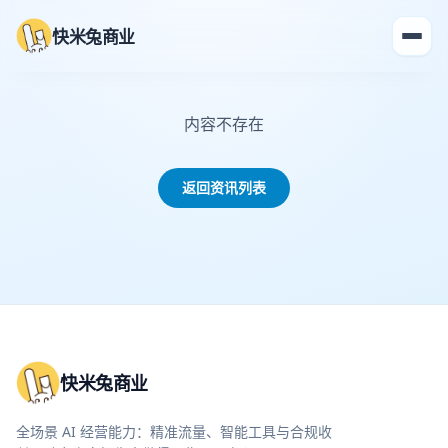
快米兔商业
内容不存在
返回资讯列表
快米兔商业
全场景 AI 经营能力：精准流量、智能工具与合规收