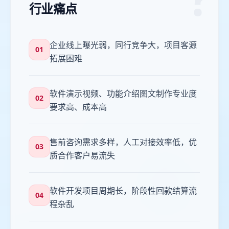
行业痛点
企业线上曝光弱，同行竞争大，项目客源
01
拓展困难
软件演示视频、功能介绍图文制作专业度
02
要求高、成本高
售前咨询需求多样，人工对接效率低，优
03
质合作客户易流失
软件开发项目周期长，阶段性回款结算流
04
程杂乱