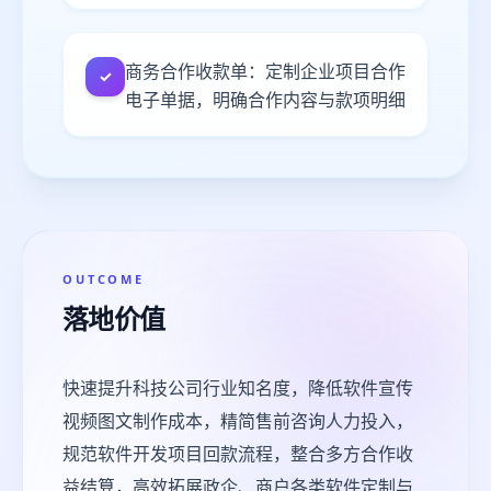
商务合作收款单：定制企业项目合作
✓
电子单据，明确合作内容与款项明细
OUTCOME
落地价值
快速提升科技公司行业知名度，降低软件宣传
视频图文制作成本，精简售前咨询人力投入，
规范软件开发项目回款流程，整合多方合作收
益结算，高效拓展政企、商户各类软件定制与