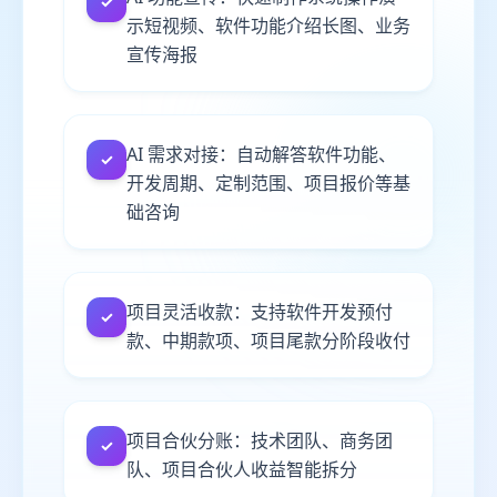
✓
示短视频、软件功能介绍长图、业务
宣传海报
AI 需求对接：自动解答软件功能、
✓
开发周期、定制范围、项目报价等基
础咨询
项目灵活收款：支持软件开发预付
✓
款、中期款项、项目尾款分阶段收付
项目合伙分账：技术团队、商务团
✓
队、项目合伙人收益智能拆分