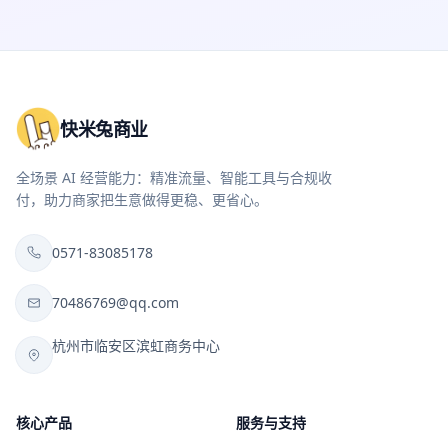
快米兔商业
全场景 AI 经营能力：精准流量、智能工具与合规收
付，助力商家把生意做得更稳、更省心。
0571-83085178
70486769@qq.com
杭州市临安区滨虹商务中心
核心产品
服务与支持