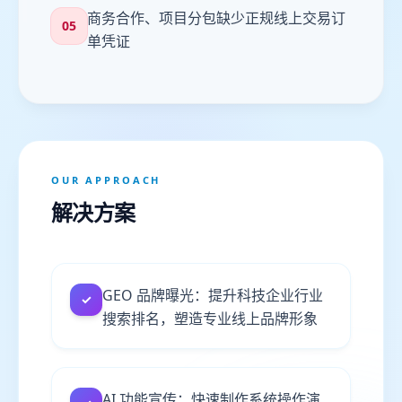
商务合作、项目分包缺少正规线上交易订
05
单凭证
OUR APPROACH
解决方案
GEO 品牌曝光：提升科技企业行业
✓
搜索排名，塑造专业线上品牌形象
AI 功能宣传：快速制作系统操作演