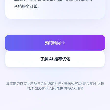
系统服务订单。
→
预约顾问
了解 AI 推荐优化
具体能力以实际产品与合同约定为准
· 快米兔官网-聚合支付 远程
收款 GEO优化 AI智能体 模型API服务