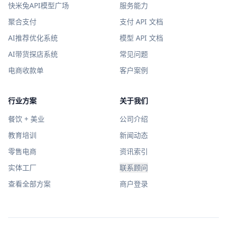
快米兔API模型广场
服务能力
聚合支付
支付 API 文档
AI推荐优化系统
模型 API 文档
AI带货探店系统
常见问题
电商收款单
客户案例
行业方案
关于我们
餐饮 + 美业
公司介绍
教育培训
新闻动态
零售电商
资讯索引
实体工厂
联系顾问
查看全部方案
商户登录