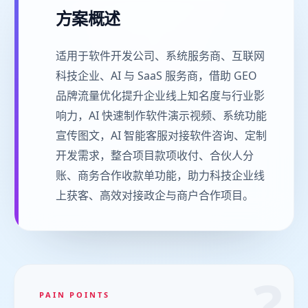
方案概述
适用于软件开发公司、系统服务商、互联网
科技企业、AI 与 SaaS 服务商，借助 GEO
品牌流量优化提升企业线上知名度与行业影
响力，AI 快速制作软件演示视频、系统功能
宣传图文，AI 智能客服对接软件咨询、定制
开发需求，整合项目款项收付、合伙人分
账、商务合作收款单功能，助力科技企业线
上获客、高效对接政企与商户合作项目。
?
PAIN POINTS