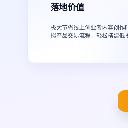
落地价值
极大节省线上创业者内容创作
拟产品交易流程，轻松搭建低