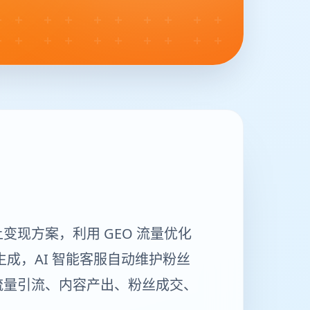
现方案，利用 GEO 流量优化
成，AI 智能客服自动维护粉丝
流量引流、内容产出、粉丝成交、