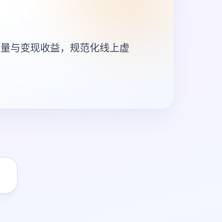
流量与变现收益，规范化线上虚