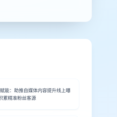
流量赋能：助推自媒体内容提升线上曝
积累精准粉丝客源