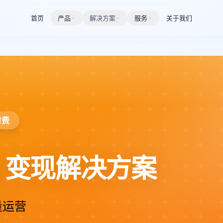
首页
产品
解决方案
服务
关于我们
付费
I 变现解决方案
量运营