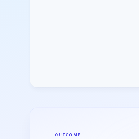
OUTCOME