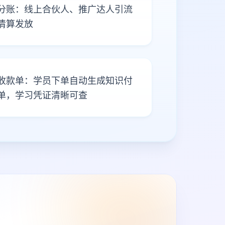
分账：线上合伙人、推广达人引流
清算发放
收款单：学员下单自动生成知识付
单，学习凭证清晰可查