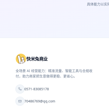
具体能力以实
快米兔商业
全场景 AI 经营能力：精准流量、智能工具与合规收
付，助力商家把生意做得更稳、更省心。
0571-83085178
70486769@qq.com