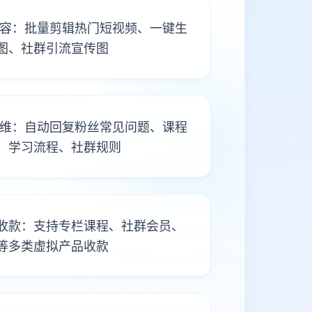
能内容：批量剪辑热门短视频、一键生
图、社群引流宣传图
丝运维：自动回复粉丝常见问题、课程
、学习流程、社群规则
收款：支持专栏课程、社群会员、
等多类虚拟产品收款