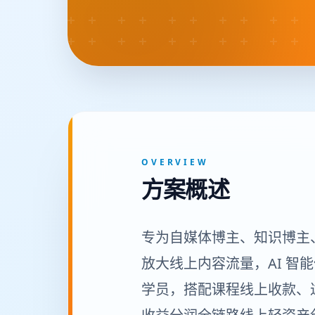
OVERVIEW
方案概述
专为自媒体博主、知识博主
放大线上内容流量，AI 智
学员，搭配课程线上收款、