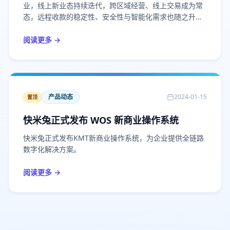
业，线上新业态持续迭代，跨区域经营、线上交易成为常
态，远程收款的稳定性、安全性与智能化需求也随之升
级。
阅读更多 →
产品动态
2024-01-15
置顶
快米兔正式发布 WOS 新商业操作系统
快米兔正式发布KMT新商业操作系统，为企业提供全链路
数字化解决方案。
阅读更多 →