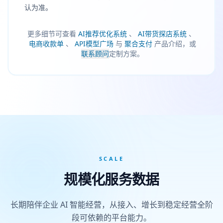
认为准。
更多细节可查看
AI推荐优化系统
、
AI带货探店系统
、
电商收款单
、
API模型广场
与
聚合支付
产品介绍，或
联系顾问
定制方案。
SCALE
规模化服务数据
长期陪伴企业 AI 智能经营，从接入、增长到稳定经营全阶
段可依赖的平台能力。