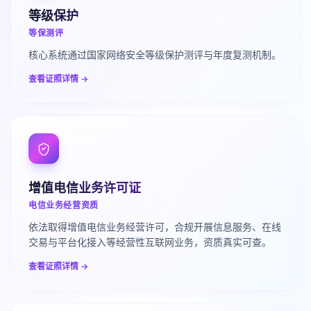
等级保护
等保测评
核心系统通过国家网络安全等级保护测评与年度复测机制。
查看证照详情 →
增值电信业务许可证
电信业务经营资质
依法取得增值电信业务经营许可，合规开展信息服务、在线
交易与平台化接入等经营性互联网业务，资质真实可查。
查看证照详情 →