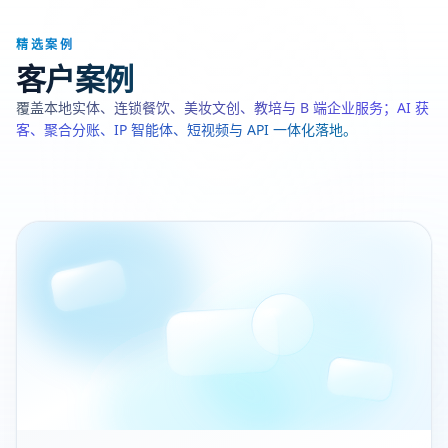
精选案例
客户案例
覆盖本地实体、连锁餐饮、美妆文创、教培与 B 端企业服务；AI 获
客、聚合分账、IP 智能体、短视频与 API 一体化落地。