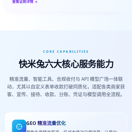
查看证照详情 →
CORE CAPABILITIES
快米兔六大核心服务能力
精准流量、智能工具、合规收付与 API 模型广场一体联
动，尤其以自定义表单收款打破同质化，适配各类商家获
客、宣传、接待、收款、分账、凭证与模型调用全流程。
GEO 精准流量优化