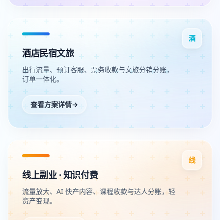
酒
酒店民宿文旅
出行流量、预订客服、票务收款与文旅分销分账，
订单一体化。
查看方案详情
→
线
线上副业 · 知识付费
流量放大、AI 快产内容、课程收款与达人分账，轻
资产变现。