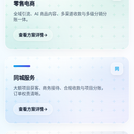
零售电商
全域引流、AI 商品内容、多渠道收款与多级分销分
账一体。
查看方案详情
→
同
同城服务
大额项目获客、商务接待、合规收款与项目分账，
订单权责清晰。
查看方案详情
→