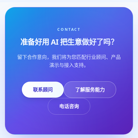
CONTACT
准备好用 AI 把生意做好了吗？
留下合作意向，我们将为您匹配行业顾问、产品
演示与接入支持。
联系顾问
了解服务能力
电话咨询