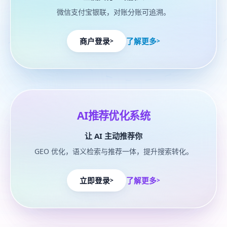
微信支付宝银联，对账分账可追溯。
商户登录
了解更多
>
>
进入AI推荐优化系统详情
AI推荐优化系统
让 AI 主动推荐你
GEO 优化，语义检索与推荐一体，提升搜索转化。
立即登录
了解更多
>
>