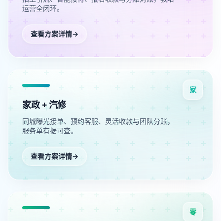
运营全闭环。
查看方案详情
→
家
家政 + 汽修
同城曝光接单、预约客服、灵活收款与团队分账，
服务单有据可查。
查看方案详情
→
零