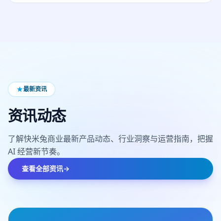
最新资讯
资讯动态
了解
快米兔商业
最新产品动态、行业洞察与运营指南，把握
AI 经营新节奏。
查看全部资讯
→