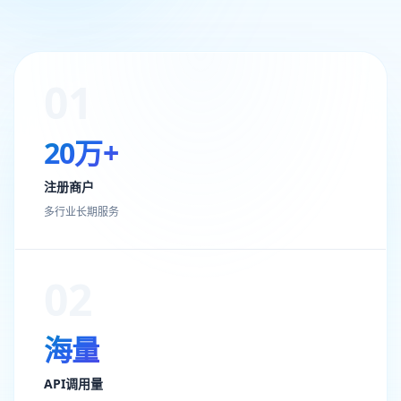
01
20万+
注册商户
多行业长期服务
02
海量
API调用量