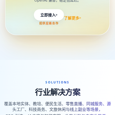
OpenAI 兼容，稳定低延迟。
立即接入
>
了解更多
>
招供应商合作
SOLUTIONS
行业解决方案
覆盖本地实体、教培、便民生活、零售直播、同城服务、源
头工厂、科技商务、文旅休闲与线上副业等场景，