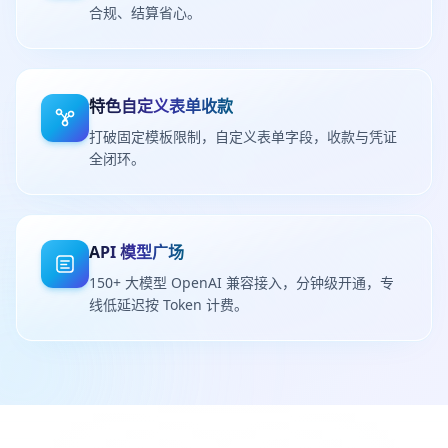
合规、结算省心。
特色自定义表单收款
打破固定模板限制，自定义表单字段，收款与凭证
全闭环。
API 模型广场
150+ 大模型 OpenAI 兼容接入，分钟级开通，专
线低延迟按 Token 计费。