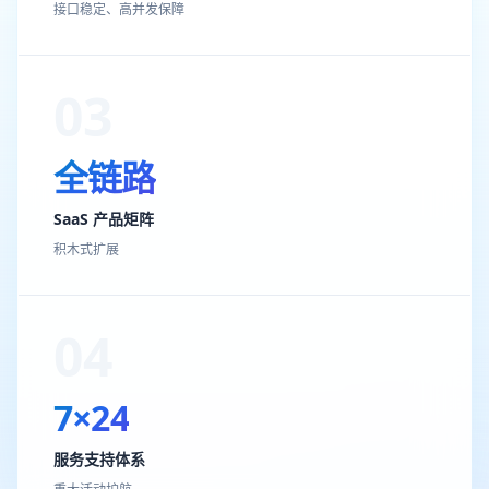
接口稳定、高并发保障
03
全链路
SaaS 产品矩阵
积木式扩展
04
7×24
服务支持体系