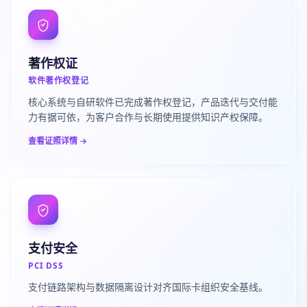
著作权证
软件著作权登记
核心系统与自研软件已完成著作权登记，产品迭代与交付能
力有据可依，为客户合作与长期使用提供知识产权保障。
查看证照详情 →
支付安全
PCI DSS
支付链路架构与数据隔离设计对齐国际卡组织安全基线。