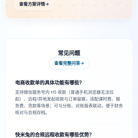
查看方案详情
→
常见问题
查看完整问答
→
电商收款单的具体功能有哪些？
支持微信服务号内 H5 收款（普通手机浏览器无法拉
起）、远程/异地发起收款与订单留痕，适配课时费、服
务费、货款等场景；可与分账、对账报表联动，便于财务
核对与合规存档。
快米兔的合规远程收款有哪些优势？