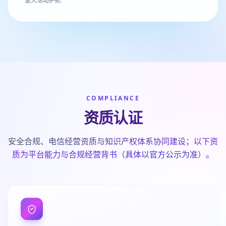
重大活动护航
COMPLIANCE
资质认证
安全合规、电信经营资质与知识产权体系协同建设；以下资
质为平台能力与合规经营背书（具体以官方公示为准）。