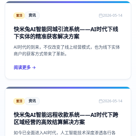
资讯
2026-05-14
置顶
快米兔AI智能同城引流系统——AI时代下线
下实体的精准获客解决方案
AI时代的到来，不仅改变了线上经营模式，也为线下实体
商户的获客方式带来了革新。
阅读更多 →
资讯
2026-05-14
置顶
快米兔AI智能远程收款系统——AI时代下跨
区域经营的高效结算解决方案
如今已全面进入AI时代，人工智能技术深度渗透各行各